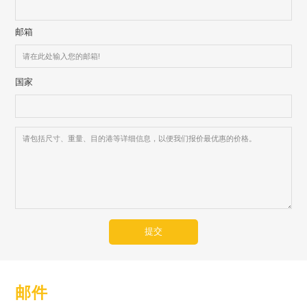
邮箱
国家
提交
邮件