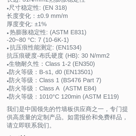
尺寸稳定性: (EN 318)
●
长度变化：±0.9 mm/m
厚度变化: ±1%
热膨胀稳定性: (ASTM E831)
●
-20~80 °C: 7 (10-6K-1)
抗压痕性能测定: (EN1534)
●
抗压痕硬度-布氏硬度 (HB): 30 N/mm2
生物耐久性：Class 1-2 (EN350)
●
防火等级：B-s1, d0 (EN13501)
●
防火等级：Class 1 (BS476 Part 7)
●
防火等级：Class A (ASTM E84)
●
防火等级：1010°C 120min (ASTM E119)
●
我们是中国领先的竹墙板供应商之一，专门提
供高质量的定制产品。如需报价和免费样品，
请立即联系我们。