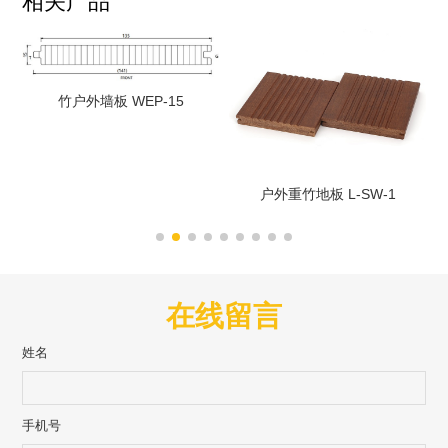
相关产品
竹户外墙板 WEP-15
户外重竹地板 L-SW-1
在线留言
姓名
手机号