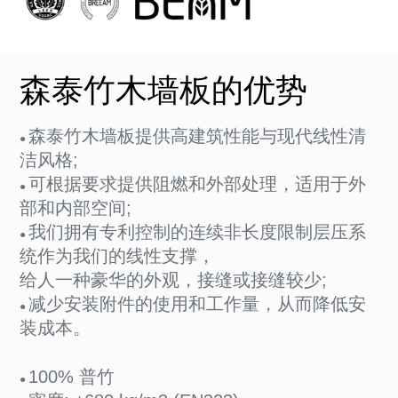
森泰竹木墙板的优势
森泰竹木墙板提供高建筑性能与现代线性清
●
洁风格;
可根据要求提供阻燃和外部处理，适用于外
●
部和内部空间;
我们拥有专利控制的连续非长度限制层压系
●
统作为我们的线性支撑，
给人一种豪华的外观，接缝或接缝较少;
减少安装附件的使用和工作量，从而降低安
●
装成本。
100% 普竹
●