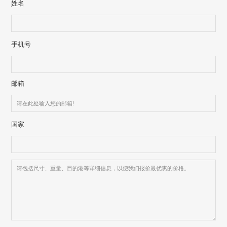
姓名
手机号
邮箱
国家