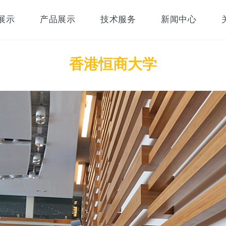
展示
产品展示
技术服务
新闻中心
香港恒商大学