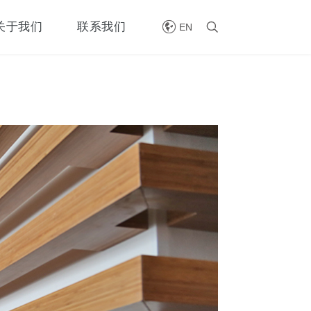

关于我们
联系我们

EN